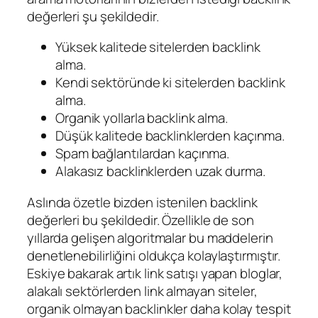
değerleri şu şekildedir.
Yüksek kalitede sitelerden backlink
alma.
Kendi sektöründe ki sitelerden backlink
alma.
Organik yollarla backlink alma.
Düşük kalitede backlinklerden kaçınma.
Spam bağlantılardan kaçınma.
Alakasız backlinklerden uzak durma.
Aslında özetle bizden istenilen backlink
değerleri bu şekildedir. Özellikle de son
yıllarda gelişen algoritmalar bu maddelerin
denetlenebilirliğini oldukça kolaylaştırmıştır.
Eskiye bakarak artık link satışı yapan bloglar,
alakalı sektörlerden link almayan siteler,
organik olmayan backlinkler daha kolay tespit