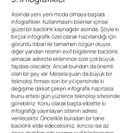
Aslında yeni yeni moda olmaya başladı
infografikler. Kullanmasını bilenler içinse
güzel bir backlink kaynağıdır aslında. Şöyle ki
birçok infografik özel olarak hazırlandığı için
görüntü itibari ile tamamen özgün oluyor,
diğer yandan resmin exif bilgilerine backlink
alınacak adreste eklenince size çok büyük
faydası olacaktır. Ancak bundan da önemli
olan bir şey var. Mesela şuan da büyük bir
teknoloji firması son bir yıl içerisinde ki
değişime dikkat çeken infografik hazırlasa
bunu ertesi gün yüzlerce teknoloji sitesinde
görebiliriz. Konu olarak başta elbette ki
infografiği yayınlayan sitenin adresi
verilecektir. Öncelikle buradan bir tane
backlink elde edeceksiniz, ikincisi ise az