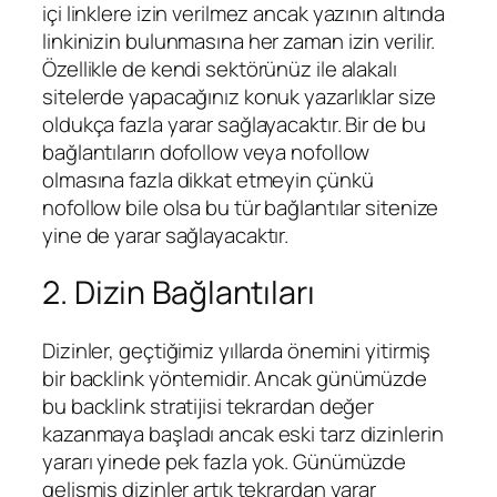
içi linklere izin verilmez ancak yazının altında
linkinizin bulunmasına her zaman izin verilir.
Özellikle de kendi sektörünüz ile alakalı
sitelerde yapacağınız konuk yazarlıklar size
oldukça fazla yarar sağlayacaktır. Bir de bu
bağlantıların dofollow veya nofollow
olmasına fazla dikkat etmeyin çünkü
nofollow bile olsa bu tür bağlantılar sitenize
yine de yarar sağlayacaktır.
2. Dizin Bağlantıları
Dizinler, geçtiğimiz yıllarda önemini yitirmiş
bir backlink yöntemidir. Ancak günümüzde
bu backlink stratijisi tekrardan değer
kazanmaya başladı ancak eski tarz dizinlerin
yararı yinede pek fazla yok. Günümüzde
gelişmiş dizinler artık tekrardan yarar