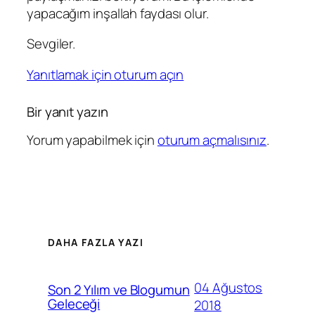
yapacağım inşallah faydası olur.
Sevgiler.
Yanıtlamak için oturum açın
Bir yanıt yazın
Yorum yapabilmek için
oturum açmalısınız
.
DAHA FAZLA YAZI
04 Ağustos
Son 2 Yılım ve Blogumun
Geleceği
2018