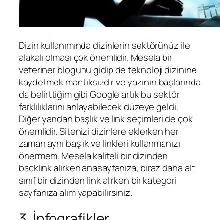
Dizin kullanımında dizinlerin sektörünüz ile
alakalı olması çok önemlidir. Mesela bir
veteriner blogunu gidip de teknoloji dizinine
kaydetmek mantıksızdır ve yazının başlarında
da belirttiğim gibi Google artık bu sektör
farklılıklarını anlayabilecek düzeye geldi.
Diğer yandan başlık ve link seçimleri de çok
önemlidir. Sitenizi dizinlere eklerken her
zaman aynı başlık ve linkleri kullanmanızı
önermem. Mesela kaliteli bir dizinden
backlink alırken anasayfanıza, biraz daha alt
sınıf bir dizinden link alırken bir kategori
sayfanıza alım yapabilirsiniz.
3. İnfografikler