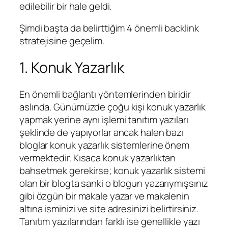
edilebilir bir hale geldi.
Şimdi başta da belirttiğim 4 önemli backlink
stratejisine geçelim.
1. Konuk Yazarlık
En önemli bağlantı yöntemlerinden biridir
aslında. Günümüzde çoğu kişi konuk yazarlık
yapmak yerine aynı işlemi tanıtım yazıları
şeklinde de yapıyorlar ancak halen bazı
bloglar konuk yazarlık sistemlerine önem
vermektedir. Kısaca konuk yazarlıktan
bahsetmek gerekirse; konuk yazarlık sistemi
olan bir blogta sanki o blogun yazarıymışsınız
gibi özgün bir makale yazar ve makalenin
altına isminizi ve site adresinizi belirtirsiniz.
Tanıtım yazılarından farklı ise genellikle yazı