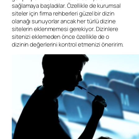
sağlamaya başladılar. Özellikle de kurumsal
siteler için firma rehberleri güzel bir dizin
olanağı sunuyorlar ancak her türlü dizine
sitelerin eklenmemesi gerekiyor. Dizinlere
sitenizi eklemeden önce özellikle de o
dizinin değerlerini kontrol etmenizi öneririm.