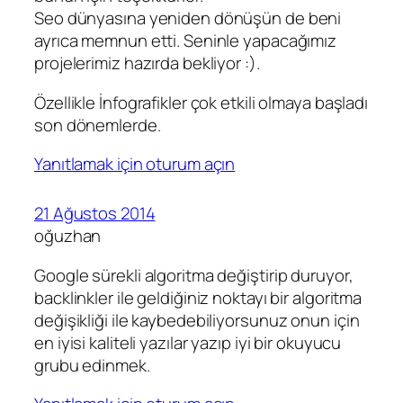
Seo dünyasına yeniden dönüşün de beni
ayrıca memnun etti. Seninle yapacağımız
projelerimiz hazırda bekliyor :).
Özellikle İnfografikler çok etkili olmaya başladı
son dönemlerde.
Yanıtlamak için oturum açın
21 Ağustos 2014
oğuzhan
Google sürekli algoritma değiştirip duruyor,
backlinkler ile geldiğiniz noktayı bir algoritma
değişikliği ile kaybedebiliyorsunuz onun için
en iyisi kaliteli yazılar yazıp iyi bir okuyucu
grubu edinmek.