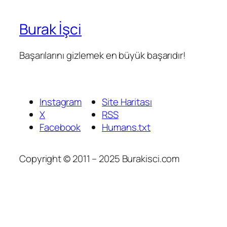
Burak İşci
Başarılarını gizlemek en büyük başarıdır!
Instagram
Site Haritası
X
RSS
Facebook
Humans.txt
Copyright © 2011 – 2025 Burakisci.com