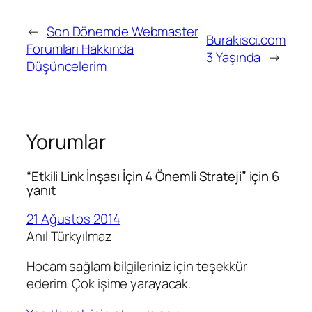
←
Son Dönemde Webmaster
Burakisci.com
Forumları Hakkında
3 Yaşında
→
Düşüncelerim
Yorumlar
“Etkili Link İnşası İçin 4 Önemli Strateji” için 6
yanıt
21 Ağustos 2014
Anıl Türkyılmaz
Hocam sağlam bilgileriniz için teşekkür
ederim. Çok işime yarayacak.