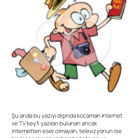
Şu anda bu yazıyı dışında kocaman internet
ve TV keyfi yazıları bulunan ancak
internetten eser olmayan, televizyonun ise