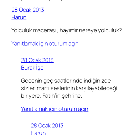
28 Ocak 2013
Harun
Yolculuk macerası , hayırdır nereye yolculuk?
Yanıtlamak için oturum açın
28 Ocak 2013
Burak İşci
Gecenin geç saatlerinde indiğinizde
sizleri martı seslerinin karşılayabileceği
bir yere, Fatih’in şehrine.
Yanıtlamak için oturum açın
28 Ocak 2013
Harun