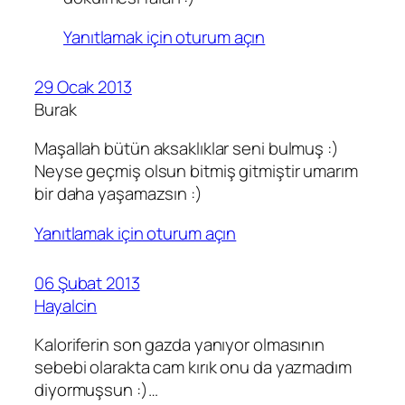
Yanıtlamak için oturum açın
29 Ocak 2013
Burak
Maşallah bütün aksaklıklar seni bulmuş :)
Neyse geçmiş olsun bitmiş gitmiştir umarım
bir daha yaşamazsın :)
Yanıtlamak için oturum açın
06 Şubat 2013
Hayalcin
Kaloriferin son gazda yanıyor olmasının
sebebi olarakta cam kırık onu da yazmadım
diyormuşsun :)…