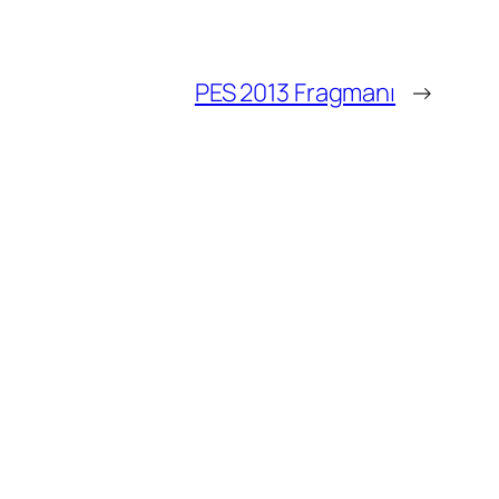
PES 2013 Fragmanı
→