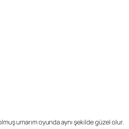
olmuş umarım oyunda aynı şekilde güzel olur.