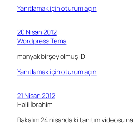
Yanıtlamak için oturum açın
20 Nisan 2012
Wordpress Tema
manyak birşey olmuş :D
Yanıtlamak için oturum açın
21 Nisan 2012
Halil İbrahim
Bakalım 24 nisanda ki tanıtım videosu na