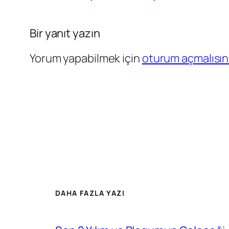
Bir yanıt yazın
Yorum yapabilmek için
oturum açmalısın
DAHA FAZLA YAZI