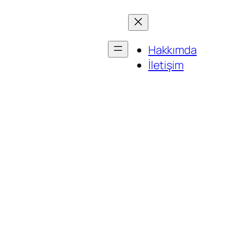
Hakkımda
İletişim