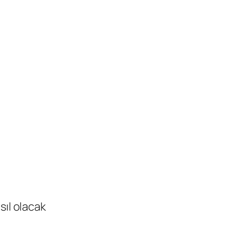
sıl olacak