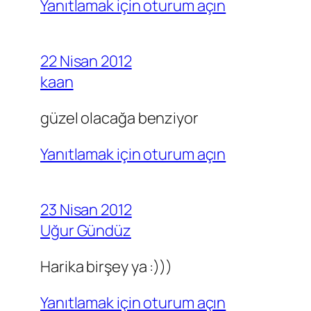
Yanıtlamak için oturum açın
22 Nisan 2012
kaan
güzel olacağa benziyor
Yanıtlamak için oturum açın
23 Nisan 2012
Uğur Gündüz
Harika birşey ya :)))
Yanıtlamak için oturum açın