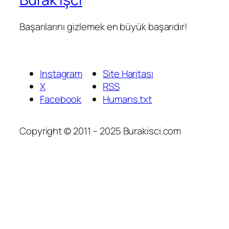
Başarılarını gizlemek en büyük başarıdır!
Instagram
Site Haritası
X
RSS
Facebook
Humans.txt
Copyright © 2011 – 2025 Burakisci.com