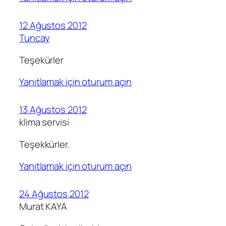
12 Ağustos 2012
Tuncay
Teşekürler
Yanıtlamak için oturum açın
13 Ağustos 2012
klima servisi
Teşekkürler.
Yanıtlamak için oturum açın
24 Ağustos 2012
Murat KAYA