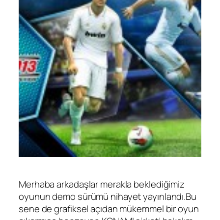
Merhaba arkadaşlar merakla beklediğimiz
oyunun demo sürümü nihayet yayınlandı.Bu
sene de grafiksel açıdan mükemmel bir oyun