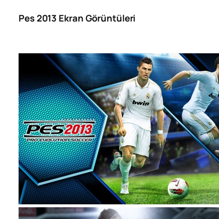
Pes 2013 Ekran Görüntüleri