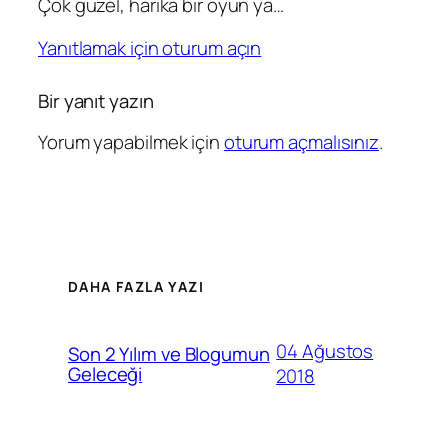
Çok güzel, harika bir oyun ya…
Yanıtlamak için oturum açın
Bir yanıt yazın
Yorum yapabilmek için
oturum açmalısınız
.
DAHA FAZLA YAZI
04 Ağustos
Son 2 Yılım ve Blogumun
Geleceği
2018