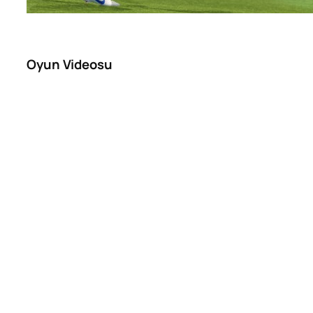
Oyun Videosu