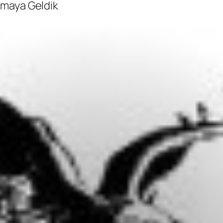
maya Geldik