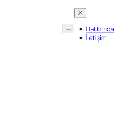
Hakkımda
İletişim