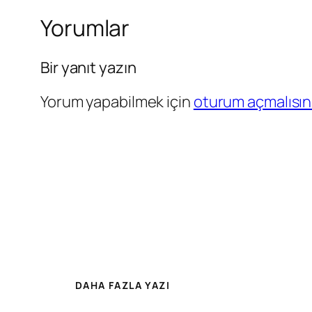
Yorumlar
Bir yanıt yazın
Yorum yapabilmek için
oturum açmalısın
DAHA FAZLA YAZI