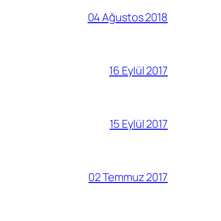
04 Ağustos 2018
16 Eylül 2017
15 Eylül 2017
02 Temmuz 2017