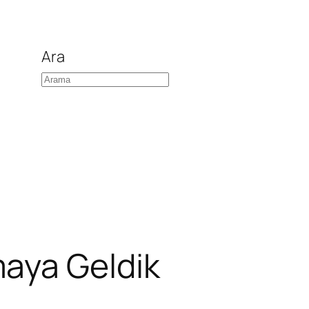
Ara
aya Geldik