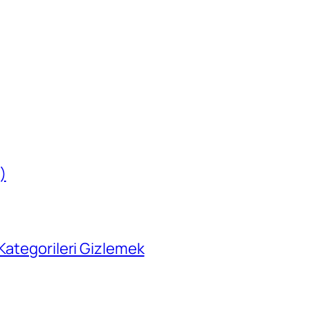
)
Kategorileri Gizlemek