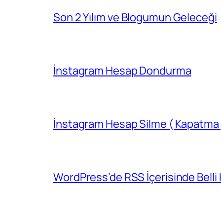
Son 2 Yılım ve Blogumun Geleceği
İnstagram Hesap Dondurma
İnstagram Hesap Silme ( Kapatma 
WordPress’de RSS İçerisinde Belli 