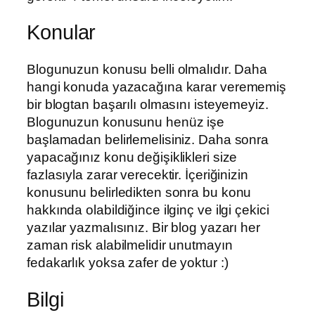
Konular
Blogunuzun konusu belli olmalıdır. Daha
hangi konuda yazacağına karar verememiş
bir blogtan başarılı olmasını isteyemeyiz.
Blogunuzun konusunu henüz işe
başlamadan belirlemelisiniz. Daha sonra
yapacağınız konu değişiklikleri size
fazlasıyla zarar verecektir. İçeriğinizin
konusunu belirledikten sonra bu konu
hakkında olabildiğince ilginç ve ilgi çekici
yazılar yazmalısınız. Bir blog yazarı her
zaman risk alabilmelidir unutmayın
fedakarlık yoksa zafer de yoktur :)
Bilgi