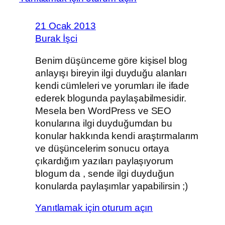
21 Ocak 2013
Burak İşci
Benim düşünceme göre kişisel blog
anlayışı bireyin ilgi duyduğu alanları
kendi cümleleri ve yorumları ile ifade
ederek blogunda paylaşabilmesidir.
Mesela ben WordPress ve SEO
konularına ilgi duyduğumdan bu
konular hakkında kendi araştırmalarım
ve düşüncelerim sonucu ortaya
çıkardığım yazıları paylaşıyorum
blogum da , sende ilgi duyduğun
konularda paylaşımlar yapabilirsin ;)
Yanıtlamak için oturum açın