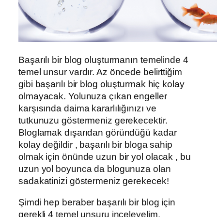
Başarılı bir blog oluşturmanın temelinde 4
temel unsur vardır. Az öncede belirttiğim
gibi başarılı bir blog oluşturmak hiç kolay
olmayacak. Yolunuza çıkan engeller
karşısında daima kararlılığınızı ve
tutkunuzu göstermeniz gerekecektir.
Bloglamak dışarıdan göründüğü kadar
kolay değildir , başarılı bir bloga sahip
olmak için önünde uzun bir yol olacak , bu
uzun yol boyunca da blogunuza olan
sadakatinizi göstermeniz gerekecek!
Şimdi hep beraber başarılı bir blog için
gerekli 4 temel unsuru inceleyelim.