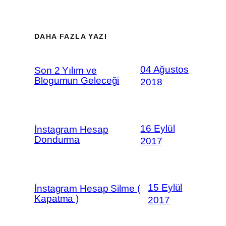
DAHA FAZLA YAZI
04 Ağustos
Son 2 Yılım ve
Blogumun Geleceği
2018
16 Eylül
İnstagram Hesap
Dondurma
2017
15 Eylül
İnstagram Hesap Silme (
Kapatma )
2017