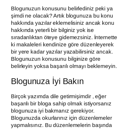
Blogunuzun konusunu belirlediniz peki ya
şimdi ne olacak? Artık blogunuza bu konu
hakkında yazılar eklemelisiniz ancak konu
hakkında yeterli bir bilginiz yok ise
sıradanlıktan öteye gidemezsiniz. İnternette
ki makaleleri kendinize göre düzenleyerek
bir yere kadar yazılar yazabilirsiniz ancak.
Blogunuzun konusunu bilginize göre
belirleyin yoksa başarılı olmayı beklemeyin.
Blogunuza İyi Bakın
Birçok yazımda dile getirmişimdir , eğer
başarılı bir bloga sahip olmak istiyorsanız
blogunuza iyi bakmanız gerekiyor.
Blogunuzda okurlarınız için düzenlemeler
yapmalısınız. Bu düzenlemelerin başında