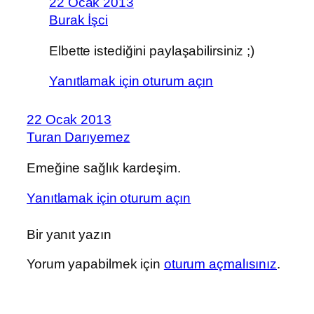
22 Ocak 2013
Burak İşci
Elbette istediğini paylaşabilirsiniz ;)
Yanıtlamak için oturum açın
22 Ocak 2013
Turan Darıyemez
Emeğine sağlık kardeşim.
Yanıtlamak için oturum açın
Bir yanıt yazın
Yorum yapabilmek için
oturum açmalısınız
.