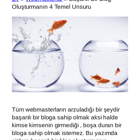
Oluşturmanın 4 Temel Unsuru
Tüm webmasterların arzuladığı bir şeydir
başarılı bir bloga sahip olmak aksi halde
kimse kimsenin girmediği , boşa duran bir
bloga sahip olmak istemez. Bu yazımda