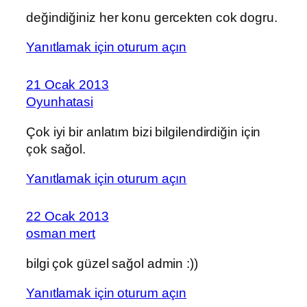
değindiğiniz her konu gercekten cok dogru.
Yanıtlamak için oturum açın
21 Ocak 2013
Oyunhatasi
Çok iyi bir anlatım bizi bilgilendirdiğin için
çok sağol.
Yanıtlamak için oturum açın
22 Ocak 2013
osman mert
bilgi çok güzel sağol admin :))
Yanıtlamak için oturum açın