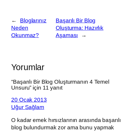
←
Bloglarınız
Başarılı Bir Blog
Neden
Oluşturma: Hazırlık
Okunmaz?
Aşaması
→
Yorumlar
“Başarılı Bir Blog Oluşturmanın 4 Temel
Unsuru” için 11 yanıt
20 Ocak 2013
Uğur Sağlam
O kadar emek hırsızlarının arasında başarılı
blog bulundurmak zor ama bunu yapmak