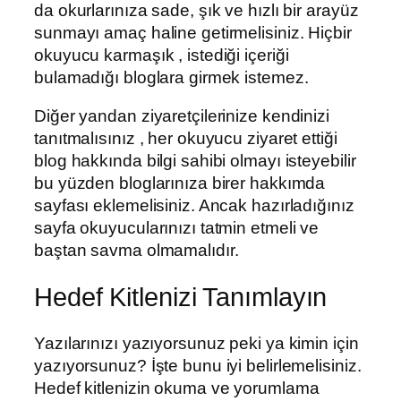
da okurlarınıza sade, şık ve hızlı bir arayüz
sunmayı amaç haline getirmelisiniz. Hiçbir
okuyucu karmaşık , istediği içeriği
bulamadığı bloglara girmek istemez.
Diğer yandan ziyaretçilerinize kendinizi
tanıtmalısınız , her okuyucu ziyaret ettiği
blog hakkında bilgi sahibi olmayı isteyebilir
bu yüzden bloglarınıza birer hakkımda
sayfası eklemelisiniz. Ancak hazırladığınız
sayfa okuyucularınızı tatmin etmeli ve
baştan savma olmamalıdır.
Hedef Kitlenizi Tanımlayın
Yazılarınızı yazıyorsunuz peki ya kimin için
yazıyorsunuz? İşte bunu iyi belirlemelisiniz.
Hedef kitlenizin okuma ve yorumlama