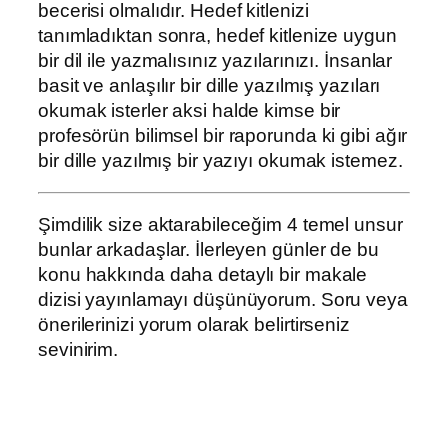
becerisi olmalıdır. Hedef kitlenizi
tanımladıktan sonra, hedef kitlenize uygun
bir dil ile yazmalısınız yazılarınızı. İnsanlar
basit ve anlaşılır bir dille yazılmış yazıları
okumak isterler aksi halde kimse bir
profesörün bilimsel bir raporunda ki gibi ağır
bir dille yazılmış bir yazıyı okumak istemez.
Şimdilik size aktarabileceğim 4 temel unsur
bunlar arkadaşlar. İlerleyen günler de bu
konu hakkında daha detaylı bir makale
dizisi yayınlamayı düşünüyorum. Soru veya
önerilerinizi yorum olarak belirtirseniz
sevinirim.