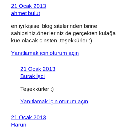
21 Ocak 2013
ahmet bulut
en iyi kişisel blog sitelerinden birine
sahipsiniz.önerileriniz de gerçekten kulağa
küe olacak cinsten..teşekkürler :)
Yanıtlamak için oturum açın
21 Ocak 2013
Burak İşci
Teşekkürler ;)
Yanıtlamak için oturum açın
21 Ocak 2013
Harun