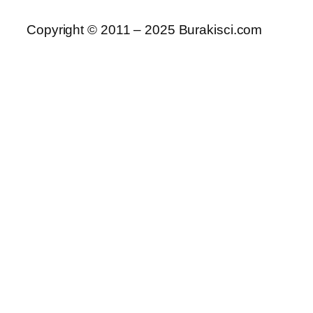
Copyright © 2011 – 2025 Burakisci.com